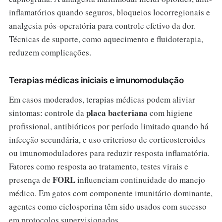
inflamatórios quando seguros, bloqueios locorregionais e
analgesia pós-operatória para controle efetivo da dor.
Técnicas de suporte, como aquecimento e fluidoterapia,
reduzem complicações.
Terapias médicas iniciais e imunomodulação
Em casos moderados, terapias médicas podem aliviar
placa bacteriana
sintomas: controle da
com higiene
profissional, antibióticos por período limitado quando há
infecção secundária, e uso criterioso de corticosteroides
ou imunomoduladores para reduzir resposta inflamatória.
Fatores como resposta ao tratamento, testes virais e
FORL
presença de
influenciam continuidade do manejo
médico. Em gatos com componente imunitário dominante,
agentes como ciclosporina têm sido usados com sucesso
em protocolos supervisionados.