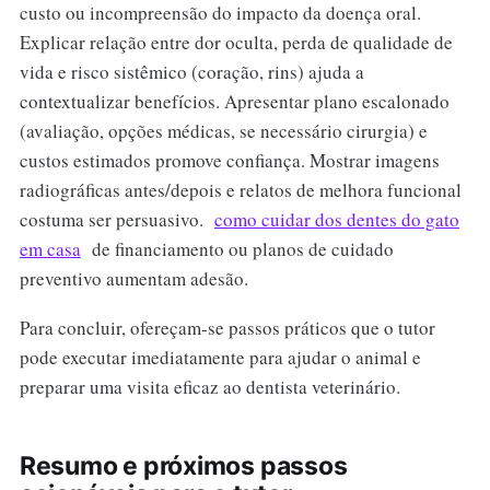
custo ou incompreensão do impacto da doença oral.
Explicar relação entre dor oculta, perda de qualidade de
vida e risco sistêmico (coração, rins) ajuda a
contextualizar benefícios. Apresentar plano escalonado
(avaliação, opções médicas, se necessário cirurgia) e
custos estimados promove confiança. Mostrar imagens
radiográficas antes/depois e relatos de melhora funcional
costuma ser persuasivo.
como cuidar dos dentes do gato
em casa
de financiamento ou planos de cuidado
preventivo aumentam adesão.
Para concluir, ofereçam-se passos práticos que o tutor
pode executar imediatamente para ajudar o animal e
preparar uma visita eficaz ao dentista veterinário.
Resumo e próximos passos