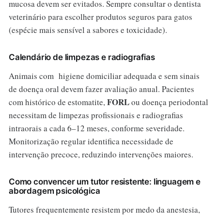
mucosa devem ser evitados. Sempre consultar o dentista
veterinário para escolher produtos seguros para gatos
(espécie mais sensível a sabores e toxicidade).
Calendário de limpezas e radiografias
Animais com higiene domiciliar adequada e sem sinais
de doença oral devem fazer avaliação anual. Pacientes
FORL
com histórico de estomatite,
ou doença periodontal
necessitam de limpezas profissionais e radiografias
intraorais a cada 6–12 meses, conforme severidade.
Monitorização regular identifica necessidade de
intervenção precoce, reduzindo intervenções maiores.
Como convencer um tutor resistente: linguagem e
abordagem psicológica
Tutores frequentemente resistem por medo da anestesia,