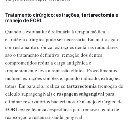
Tratamento cirúrgico: extrações,
tartarectomia
e
manejo de FORL
Quando a estomatite é refratária à terapia médica, a
estratégia cirúrgica pode ser necessária. Em muitos gatos
com estomatite crônica, extrações dentárias radiculares
são o tratamento definitivo: remoção dos dentes
comprometidos reduz a carga antigênica e
frequentemente leva a remissão clínica. Procedimentos
incluem extrações simples e, quando indicado, extrações
tartarectomia
totais. Em paralelo, realiza-se
(remoção de
raspagem subgengival
cálculo supragengival) e
para
eliminar reservatórios bacterianos. O manejo cirúrgico de
FORL
exige técnicas específicas para remover tecido de
reabsorção e restaurar saúde gengival.