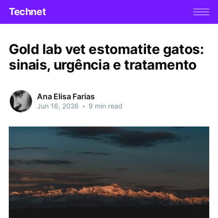
Technet
Gold lab vet estomatite gatos:
sinais, urgência e tratamento
Ana Elisa Farias
Jun 16, 2026
•
9 min read