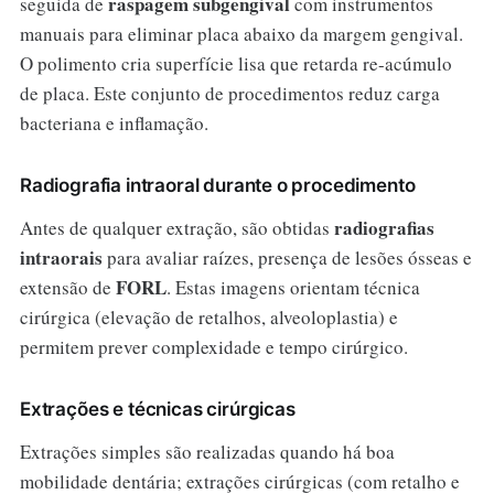
raspagem subgengival
seguida de
com instrumentos
manuais para eliminar placa abaixo da margem gengival.
O polimento cria superfície lisa que retarda re-acúmulo
de placa. Este conjunto de procedimentos reduz carga
bacteriana e inflamação.
Radiografia intraoral durante o procedimento
radiografias
Antes de qualquer extração, são obtidas
intraorais
para avaliar raízes, presença de lesões ósseas e
FORL
extensão de
. Estas imagens orientam técnica
cirúrgica (elevação de retalhos, alveoloplastia) e
permitem prever complexidade e tempo cirúrgico.
Extrações e técnicas cirúrgicas
Extrações simples são realizadas quando há boa
mobilidade dentária; extrações cirúrgicas (com retalho e