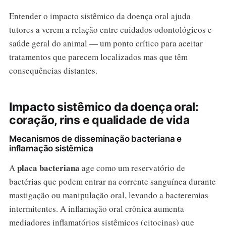
Entender o impacto sistêmico da doença oral ajuda
tutores a verem a relação entre cuidados odontológicos e
saúde geral do animal — um ponto crítico para aceitar
tratamentos que parecem localizados mas que têm
consequências distantes.
Impacto sistêmico da doença oral:
coração, rins e qualidade de vida
Mecanismos de disseminação bacteriana e
inflamação sistêmica
placa bacteriana
A
age como um reservatório de
bactérias que podem entrar na corrente sanguínea durante
mastigação ou manipulação oral, levando a bacteremias
intermitentes. A inflamação oral crônica aumenta
mediadores inflamatórios sistêmicos (citocinas) que