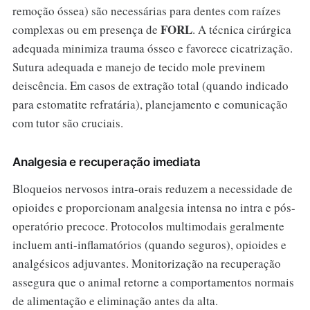
remoção óssea) são necessárias para dentes com raízes
FORL
complexas ou em presença de
. A técnica cirúrgica
adequada minimiza trauma ósseo e favorece cicatrização.
Sutura adequada e manejo de tecido mole previnem
deiscência. Em casos de extração total (quando indicado
para estomatite refratária), planejamento e comunicação
com tutor são cruciais.
Analgesia e recuperação imediata
Bloqueios nervosos intra-orais reduzem a necessidade de
opioides e proporcionam analgesia intensa no intra e pós-
operatório precoce. Protocolos multimodais geralmente
incluem anti-inflamatórios (quando seguros), opioides e
analgésicos adjuvantes. Monitorização na recuperação
assegura que o animal retorne a comportamentos normais
de alimentação e eliminação antes da alta.