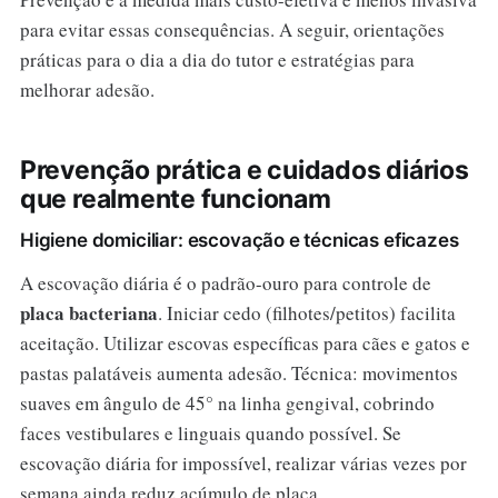
para evitar essas consequências. A seguir, orientações
práticas para o dia a dia do tutor e estratégias para
melhorar adesão.
Prevenção prática e cuidados diários
que realmente funcionam
Higiene domiciliar: escovação e técnicas eficazes
A escovação diária é o padrão-ouro para controle de
placa bacteriana
. Iniciar cedo (filhotes/petitos) facilita
aceitação. Utilizar escovas específicas para cães e gatos e
pastas palatáveis aumenta adesão. Técnica: movimentos
suaves em ângulo de 45° na linha gengival, cobrindo
faces vestibulares e linguais quando possível. Se
escovação diária for impossível, realizar várias vezes por
semana ainda reduz acúmulo de placa.