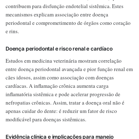
contribuem para disfunção endotelial sistêmica. Estes
mecanismos explicam associação entre doença
periodontal e comprometimento de órgãos como coração
e rins.
Doença periodontal e risco renal e cardíaco
Estudos em medicina veterinária mostram correlação
entre doença periodontal avançada e pior função renal em
cães idosos, assim como associação com doenças
cardíacas. A inflamação crônica aumenta carga
inflamatória sistêmica e pode acelerar progressão de
nefropatias crônicas. Assim, tratar a doença oral não é
apenas cuidar do dente: é reduzir um fator de risco
modificável para doenças sistêmicas.
Evidência clínica e implicações para manejo