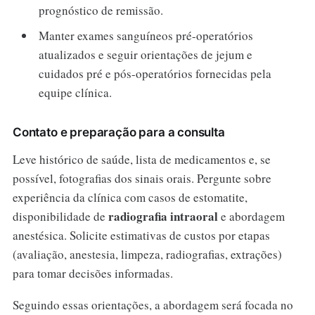
prognóstico de remissão.
Manter exames sanguíneos pré-operatórios
atualizados e seguir orientações de jejum e
cuidados pré e pós-operatórios fornecidas pela
equipe clínica.
Contato e preparação para a consulta
Leve histórico de saúde, lista de medicamentos e, se
possível, fotografias dos sinais orais. Pergunte sobre
experiência da clínica com casos de estomatite,
radiografia intraoral
disponibilidade de
e abordagem
anestésica. Solicite estimativas de custos por etapas
(avaliação, anestesia, limpeza, radiografias, extrações)
para tomar decisões informadas.
Seguindo essas orientações, a abordagem será focada no