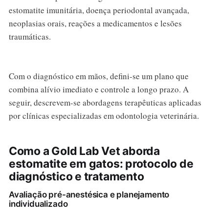
estomatite imunitária, doença periodontal avançada,
neoplasias orais, reações a medicamentos e lesões
traumáticas.
Com o diagnóstico em mãos, defini-se um plano que
combina alívio imediato e controle a longo prazo. A
seguir, descrevem-se abordagens terapêuticas aplicadas
por clínicas especializadas em odontologia veterinária.
Como a Gold Lab Vet aborda
estomatite em gatos: protocolo de
diagnóstico e tratamento
Avaliação pré-anestésica e planejamento
individualizado