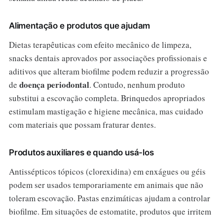
Alimentação e produtos que ajudam
Dietas terapêuticas com efeito mecânico de limpeza,
snacks dentais aprovados por associações profissionais e
aditivos que alteram biofilme podem reduzir a progressão
doença periodontal
de
. Contudo, nenhum produto
substitui a escovação completa. Brinquedos apropriados
estimulam mastigação e higiene mecânica, mas cuidado
com materiais que possam fraturar dentes.
Produtos auxiliares e quando usá-los
Antissépticos tópicos (clorexidina) em enxágues ou géis
podem ser usados temporariamente em animais que não
toleram escovação. Pastas enzimáticas ajudam a controlar
biofilme. Em situações de estomatite, produtos que irritem