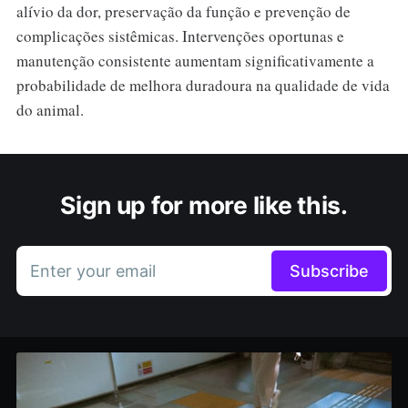
alívio da dor, preservação da função e prevenção de
complicações sistêmicas. Intervenções oportunas e
manutenção consistente aumentam significativamente a
probabilidade de melhora duradoura na qualidade de vida
do animal.
Sign up for more like this.
Enter your email
Subscribe