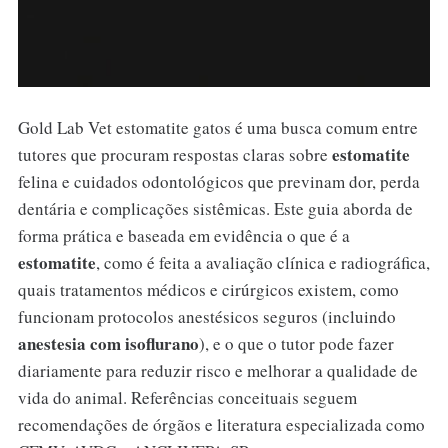
Gold Lab Vet estomatite gatos é uma busca comum entre
estomatite
tutores que procuram respostas claras sobre
felina e cuidados odontológicos que previnam dor, perda
dentária e complicações sistêmicas. Este guia aborda de
forma prática e baseada em evidência o que é a
estomatite
, como é feita a avaliação clínica e radiográfica,
quais tratamentos médicos e cirúrgicos existem, como
funcionam protocolos anestésicos seguros (incluindo
anestesia com isoflurano
), e o que o tutor pode fazer
diariamente para reduzir risco e melhorar a qualidade de
vida do animal. Referências conceituais seguem
recomendações de órgãos e literatura especializada como