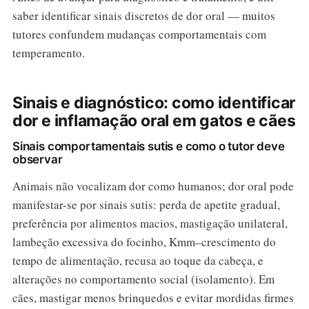
saber identificar sinais discretos de dor oral — muitos
tutores confundem mudanças comportamentais com
temperamento.
Sinais e diagnóstico: como identificar
dor e inflamação oral em gatos e cães
Sinais comportamentais sutis e como o tutor deve
observar
Animais não vocalizam dor como humanos; dor oral pode
manifestar-se por sinais sutis: perda de apetite gradual,
preferência por alimentos macios, mastigação unilateral,
lambeção excessiva do focinho, Kmm–crescimento do
tempo de alimentação, recusa ao toque da cabeça, e
alterações no comportamento social (isolamento). Em
cães, mastigar menos brinquedos e evitar mordidas firmes