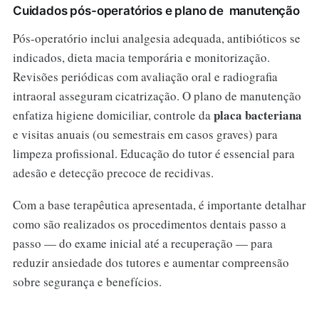
Cuidados pós-operatórios e plano de manutenção
Pós-operatório inclui analgesia adequada, antibióticos se
indicados, dieta macia temporária e monitorização.
Revisões periódicas com avaliação oral e radiografia
intraoral asseguram cicatrização. O plano de manutenção
placa bacteriana
enfatiza higiene domiciliar, controle da
e visitas anuais (ou semestrais em casos graves) para
limpeza profissional. Educação do tutor é essencial para
adesão e detecção precoce de recidivas.
Com a base terapêutica apresentada, é importante detalhar
como são realizados os procedimentos dentais passo a
passo — do exame inicial até a recuperação — para
reduzir ansiedade dos tutores e aumentar compreensão
sobre segurança e benefícios.