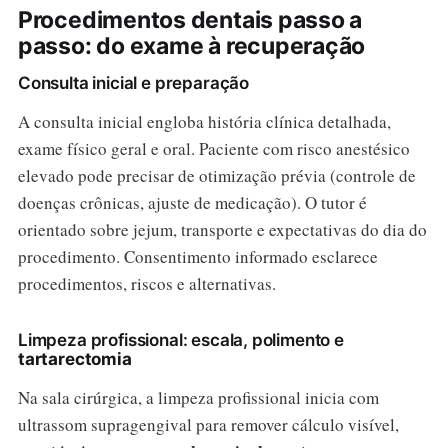
Procedimentos dentais passo a
passo: do exame à recuperação
Consulta inicial e preparação
A consulta inicial engloba história clínica detalhada,
exame físico geral e oral. Paciente com risco anestésico
elevado pode precisar de otimização prévia (controle de
doenças crônicas, ajuste de medicação). O tutor é
orientado sobre jejum, transporte e expectativas do dia do
procedimento. Consentimento informado esclarece
procedimentos, riscos e alternativas.
Limpeza profissional: escala, polimento e
tartarectomia
Na sala cirúrgica, a limpeza profissional inicia com
ultrassom supragengival para remover cálculo visível,