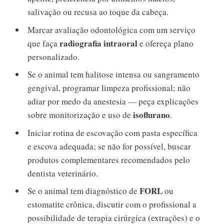
salivação ou recusa ao toque da cabeça.
Marcar avaliação odontológica com um serviço
radiografia intraoral
que faça
e ofereça plano
personalizado.
Se o animal tem halitose intensa ou sangramento
gengival, programar limpeza profissional; não
adiar por medo da anestesia — peça explicações
isoflurano
sobre monitorização e uso de
.
Iniciar rotina de escovação com pasta específica
e escova adequada; se não for possível, buscar
produtos complementares recomendados pelo
dentista veterinário.
FORL
Se o animal tem diagnóstico de
ou
estomatite crônica, discutir com o profissional a
possibilidade de terapia cirúrgica (extrações) e o